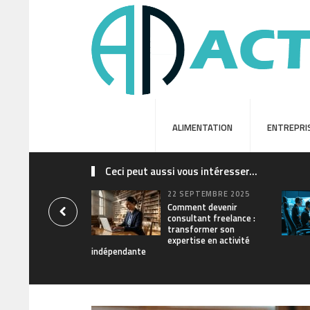
ALIMENTATION
ENTREPRI
Ceci peut aussi vous intéresser...
22 SEPTEMBRE 2025
Comment devenir
consultant freelance :
transformer son
expertise en activité
indépendante