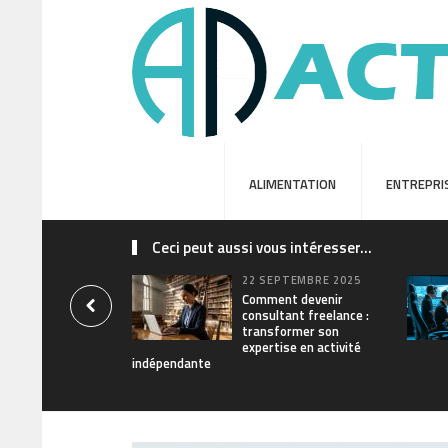
ALIMENTATION
ENTREPRI
Ceci peut aussi vous intéresser...
22 SEPTEMBRE 2025
Comment devenir
consultant freelance :
transformer son
expertise en activité
indépendante