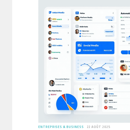
ENTREPRISES & BUSINESS
22 AOÛT 2025