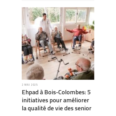
2 MAI 2025
Ehpad à Bois-Colombes: 5
initiatives pour améliorer
la qualité de vie des senior