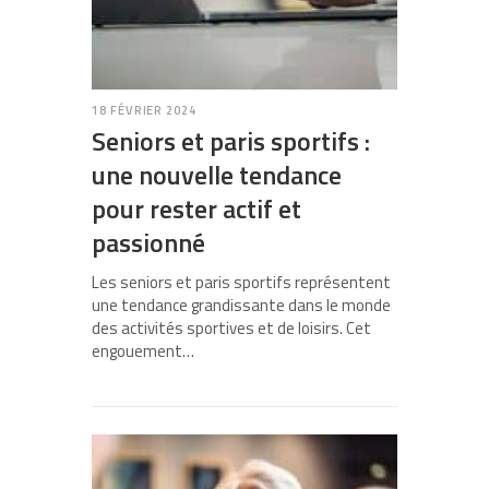
18 FÉVRIER 2024
Seniors et paris sportifs :
une nouvelle tendance
pour rester actif et
passionné
Les seniors et paris sportifs représentent
une tendance grandissante dans le monde
des activités sportives et de loisirs. Cet
engouement…