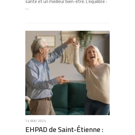
santé et un meilleur bien-être. L’équilibre :
…
14 MAI 2024
EHPAD de Saint-Étienne :