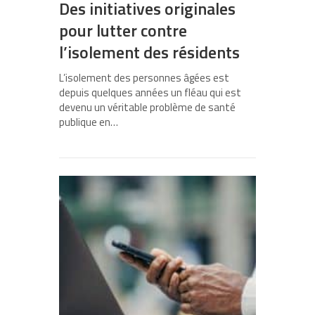
Des initiatives originales
pour lutter contre
l’isolement des résidents
L’isolement des personnes âgées est
depuis quelques années un fléau qui est
devenu un véritable problème de santé
publique en…