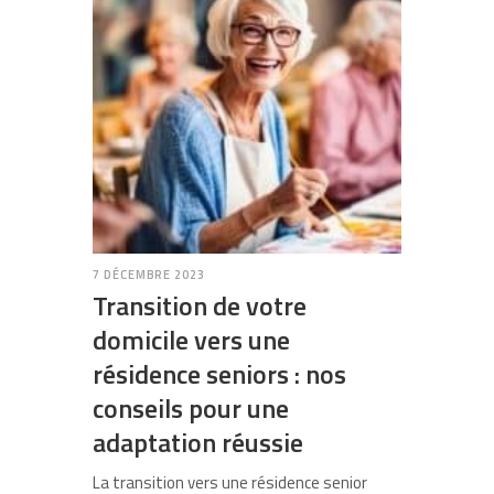
7 DÉCEMBRE 2023
Transition de votre
domicile vers une
résidence seniors : nos
conseils pour une
adaptation réussie
La transition vers une résidence senior