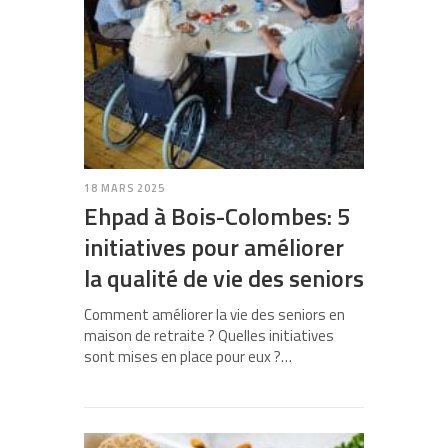
18 MARS 2025
Ehpad à Bois-Colombes: 5
initiatives pour améliorer
la qualité de vie des seniors
Comment améliorer la vie des seniors en
maison de retraite ? Quelles initiatives
sont mises en place pour eux ?…