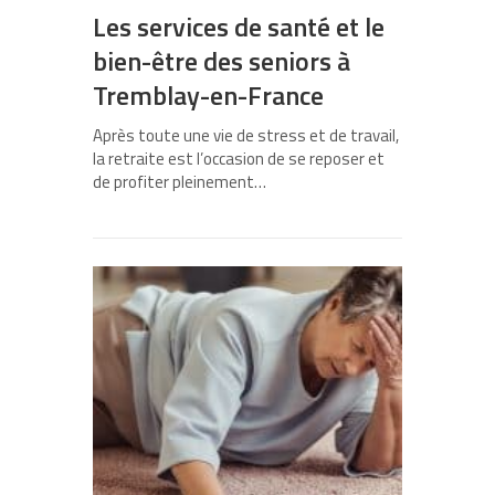
Les services de santé et le
bien-être des seniors à
Tremblay-en-France
Après toute une vie de stress et de travail,
la retraite est l’occasion de se reposer et
de profiter pleinement…