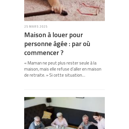
25 MARS 2025
Maison à louer pour
personne âgée : par où
commencer ?
« Maman ne peut plus rester seule à la
maison, mais elle refuse d’aller en maison
de retraite. » Si cette situation…