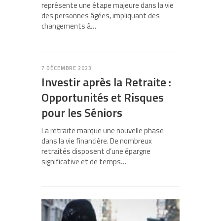
représente une étape majeure dans la vie
des personnes âgées, impliquant des
changements à…
7 DÉCEMBRE 2023
Investir après la Retraite :
Opportunités et Risques
pour les Séniors
La retraite marque une nouvelle phase
dans la vie financière. De nombreux
retraités disposent d’une épargne
significative et de temps…