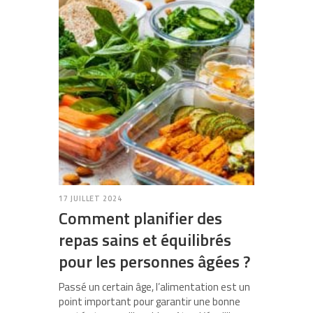
17 JUILLET 2024
Comment planifier des
repas sains et équilibrés
pour les personnes âgées ?
Passé un certain âge, l’alimentation est un
point important pour garantir une bonne