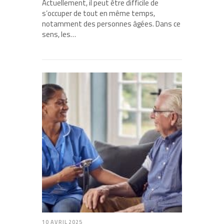
Actuellement, il peut être difficile de
s’occuper de tout en même temps,
notamment des personnes âgées. Dans ce
sens, les…
10 AVRIL 2025