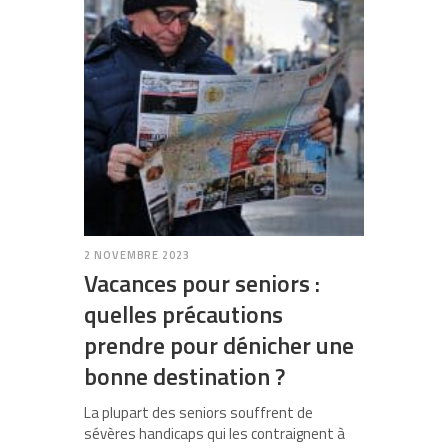
2 NOVEMBRE 2023
Vacances pour seniors :
quelles précautions
prendre pour dénicher une
bonne destination ?
La plupart des seniors souffrent de
sévères handicaps qui les contraignent à