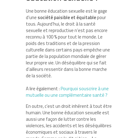
Une bonne éducation sexuelle est le gage
d’une
société paisible et équitable
pour
tous. Aujourd’hui, le droit à la santé
sexuelle et reproductive n’est pas encore
reconnu à 100 % pour tout le monde. Le
poids des traditions et de la pression
culturelle dans certains pays empêche une
partie de la population mondiale de gérer
leur propre vie. Un déséquilibre qui se fait
d’ailleurs ressentir dans la bonne marche
de la société.
A lire également :
Pourquoi souscrire à une
mutuelle ou une complémentaire santé ?
En outre, c’est un droit inhérent à tout être
humain. Une bonne éducation sexuelle est
aussi une façon de lutter contre les
violences, les accidents et les déséquilibres
économiques et sociaux à travers le