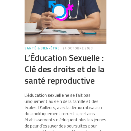
SANTÉ & BIEN-ÊTRE
24 OCTOBRE 2023
L’Éducation Sexuelle :
Clé des droits et de la
santé reproductive
L’
éducation sexuelle
ne se fait pas
uniquement au sein de la famille et des
écoles. D’ailleurs, avec la démocratisation
du « politiquement correct », certains
établissements n’éduquent plus les jeunes
de peur d’essuyer des poursuites pour