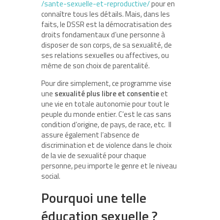
/sante-sexuelle-et-reproductive/
pour en
connaître tous les détails. Mais, dans les
faits, le DSSR est la démocratisation des
droits fondamentaux d’une personne à
disposer de son corps, de sa sexualité, de
ses relations sexuelles ou affectives, ou
même de son choix de parentalité.
Pour dire simplement, ce programme vise
une
sexualité plus libre et consentie
et
une vie en totale autonomie pour tout le
peuple du monde entier. C’est le cas sans
condition d’origine, de pays, de race, etc.
Il
assure également l’absence de
discrimination et de violence dans le choix
de la vie de sexualité pour chaque
personne, peu importe le genre et le niveau
social.
Pourquoi une telle
éducation sexuelle ?