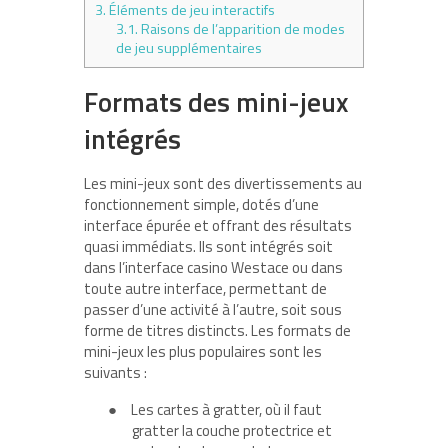
3.
Éléments de jeu interactifs
3.1.
Raisons de l’apparition de modes
de jeu supplémentaires
Formats des mini-jeux
intégrés
Les mini-jeux sont des divertissements au
fonctionnement simple, dotés d’une
interface épurée et offrant des résultats
quasi immédiats. Ils sont intégrés soit
dans l’interface
casino Westace
ou dans
toute autre interface, permettant de
passer d’une activité à l’autre, soit sous
forme de titres distincts. Les formats de
mini-jeux les plus populaires sont les
suivants :
●
Les cartes à gratter, où il faut
gratter la couche protectrice et