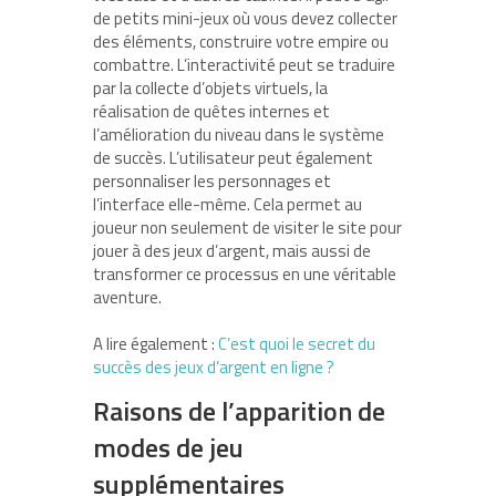
de petits mini-jeux où vous devez collecter
des éléments, construire votre empire ou
combattre. L’interactivité peut se traduire
par la collecte d’objets virtuels, la
réalisation de quêtes internes et
l’amélioration du niveau dans le système
de succès. L’utilisateur peut également
personnaliser les personnages et
l’interface elle-même. Cela permet au
joueur non seulement de visiter le site pour
jouer à des jeux d’argent, mais aussi de
transformer ce processus en une véritable
aventure.
A lire également :
C’est quoi le secret du
succès des jeux d’argent en ligne ?
Raisons de l’apparition de
modes de jeu
supplémentaires