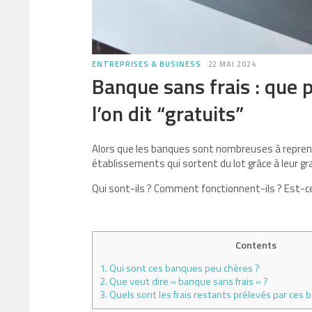
ENTREPRISES & BUSINESS
22 MAI 2024
Banque sans frais : que 
l’on dit “gratuits”
Alors que les banques sont nombreuses à reprendr
établissements qui sortent du lot grâce à leur gr
Qui sont-ils ? Comment fonctionnent-ils ? Est-c
Contents
1.
Qui sont ces banques peu chères ?
2.
Que veut dire « banque sans frais » ?
3.
Quels sont les frais restants prélevés par ces