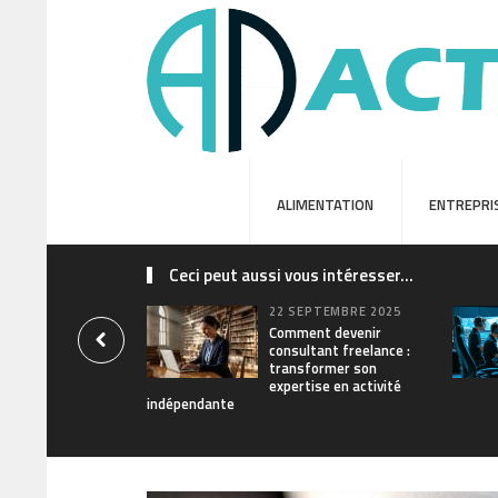
ALIMENTATION
ENTREPRI
Ceci peut aussi vous intéresser...
22 SEPTEMBRE 2025
Comment devenir
consultant freelance :
transformer son
expertise en activité
indépendante