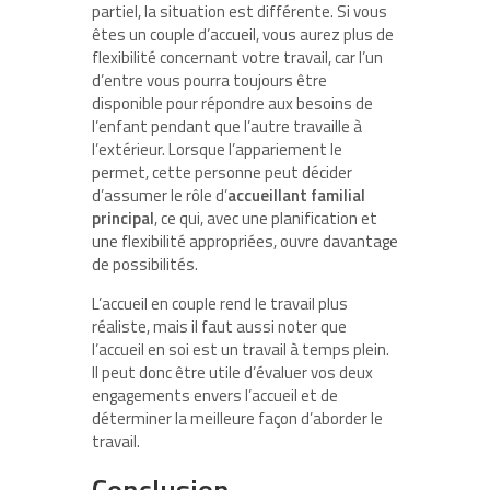
partiel, la situation est différente. Si vous
êtes un couple d’accueil, vous aurez plus de
flexibilité concernant votre travail, car l’un
d’entre vous pourra toujours être
disponible pour répondre aux besoins de
l’enfant pendant que l’autre travaille à
l’extérieur. Lorsque l’appariement le
permet, cette personne peut décider
d’assumer le rôle d’
accueillant familial
principal
, ce qui, avec une planification et
une flexibilité appropriées, ouvre davantage
de possibilités.
L’accueil en couple rend le travail plus
réaliste, mais il faut aussi noter que
l’accueil en soi est un travail à temps plein.
Il peut donc être utile d’évaluer vos deux
engagements envers l’accueil et de
déterminer la meilleure façon d’aborder le
travail.
Conclusion