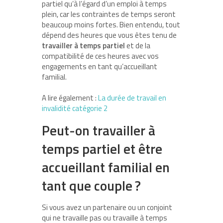
partiel qu’à l’égard d’un emploi à temps
plein, car les contraintes de temps seront
beaucoup moins fortes. Bien entendu, tout
dépend des heures que vous êtes tenu de
travailler à temps partiel
et de la
compatibilité de ces heures avec vos
engagements en tant qu’accueillant
familial.
A lire également :
La durée de travail en
invalidité catégorie 2
Peut-on travailler à
temps partiel et être
accueillant familial en
tant que couple ?
Si vous avez un partenaire ou un conjoint
qui ne travaille pas ou travaille à temps