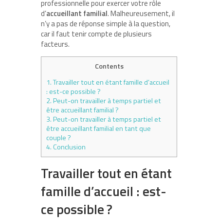
professionnelle pour exercer votre rôle
d’
accueillant familial
. Malheureusement, il
n’y a pas de réponse simple à la question,
car il faut tenir compte de plusieurs
facteurs.
Contents
1.
Travailler tout en étant famille d’accueil
: est-ce possible ?
2.
Peut-on travailler à temps partiel et
être accueillant familial ?
3.
Peut-on travailler à temps partiel et
être accueillant familial en tant que
couple ?
4.
Conclusion
Travailler tout en étant
famille d’accueil : est-
ce possible ?