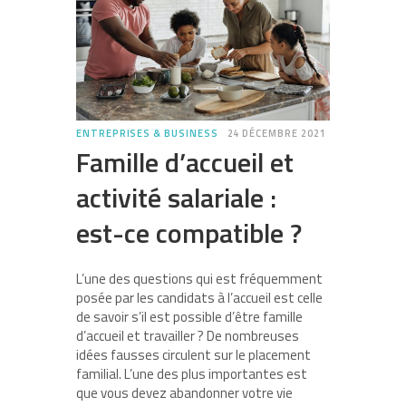
ENTREPRISES & BUSINESS
24 DÉCEMBRE 2021
Famille d’accueil et
activité salariale :
est-ce compatible ?
L’une des questions qui est fréquemment
posée par les candidats à l’accueil est celle
de savoir s’il est possible d’être famille
d’accueil et travailler ? De nombreuses
idées fausses circulent sur le placement
familial. L’une des plus importantes est
que vous devez abandonner votre vie