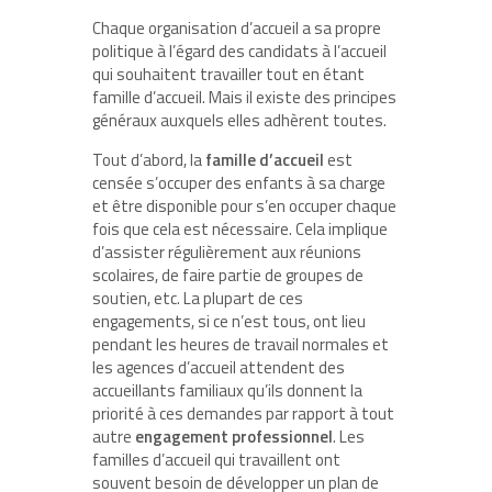
Chaque organisation d’accueil a sa propre
politique à l’égard des candidats à l’accueil
qui souhaitent travailler tout en étant
famille d’accueil. Mais il existe des principes
généraux auxquels elles adhèrent toutes.
Tout d’abord, la
famille d’accueil
est
censée s’occuper des enfants à sa charge
et être disponible pour s’en occuper chaque
fois que cela est nécessaire. Cela implique
d’assister régulièrement aux réunions
scolaires, de faire partie de groupes de
soutien, etc. La plupart de ces
engagements, si ce n’est tous, ont lieu
pendant les heures de travail normales et
les agences d’accueil attendent des
accueillants familiaux qu’ils donnent la
priorité à ces demandes par rapport à tout
autre
engagement professionnel
. Les
familles d’accueil qui travaillent ont
souvent besoin de développer un plan de