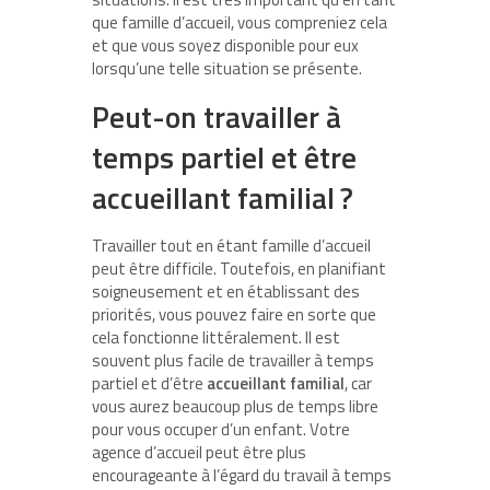
que famille d’accueil, vous compreniez cela
et que vous soyez disponible pour eux
lorsqu’une telle situation se présente.
Peut-on travailler à
temps partiel et être
accueillant familial ?
Travailler tout en étant famille d’accueil
peut être difficile. Toutefois, en planifiant
soigneusement et en établissant des
priorités, vous pouvez faire en sorte que
cela fonctionne littéralement. Il est
souvent plus facile de travailler à temps
partiel et d’être
accueillant familial
, car
vous aurez beaucoup plus de temps libre
pour vous occuper d’un enfant. Votre
agence d’accueil peut être plus
encourageante à l’égard du travail à temps