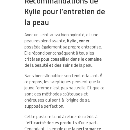
Recommandations de
Kylie pour l’entretien de
la peau
Avec un teint aussi bien hydraté, et une
peau resplendissante,
Kylie Jenner
possède également sa propre entreprise.
Elle répond par conséquent à tous les
critères pour conseiller dans le domaine
de la beauté et des soins
de la peau.
Sans bien sûr oublier son teint éclatant. À
ce propos, les sceptiques pensent que la
jeune femme n’est pas naturelle. Et que ce
sont des méthodes coûteuses et
onéreuses qui sont à l’origine de sa
supposée perfection.
Cette posture tend à retirer du crédit à
l’efficacité de ses produits
d’une part.
Cependant, Il semble que
la performance