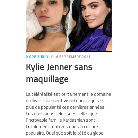
MODE & BIJOUX
6 SEPTEMBRE 2021
Kylie Jenner sans
maquillage
La téléréalité est certainement le domaine
du divertissement visuel qui a acquis le
plus de popularité ces dernières années.
Les émissions télévisées telles que
l’incroyable famille Kardashian sont
totalement rentrées dans la culture
populaire. Quel que soit le côté du globe