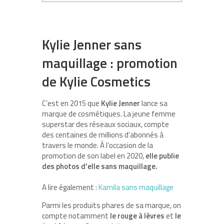
Kylie Jenner sans
maquillage : promotion
de Kylie Cosmetics
C’est en 2015 que
Kylie Jenner
lance sa
marque de cosmétiques. La jeune femme
superstar des réseaux sociaux, compte
des centaines de millions d’abonnés à
travers le monde. À l’occasion de la
promotion de son label en 2020,
elle publie
des photos d’elle sans maquillage.
A lire également :
Kamila sans maquillage
Parmi les produits phares de sa marque, on
compte notamment
le rouge à lèvres
et
le