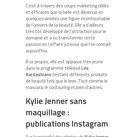
C’est à travers des coups marketing ciblés
et efficaces que la belle est devenue en
quelques années une figure incontournable
de l’univers de la beauté. Elle a d’ailleurs
très tôt développé de l’attraction pour le
domaine et a su transformer cette
passion en l’affaire juteuse que l’on connaît
aujourd’hui.
À ce propos, elle est apparue très jeune
dans le programme télévisé
Les
Kardashians
testant différents produits
de beauté tels que le liner. Tout comme le
mascara, le contouring et bien d’autres.
Kylie Jenner sans
maquillage :
publications Instagram
Sur la majorité des photos de
Kylie Jenner