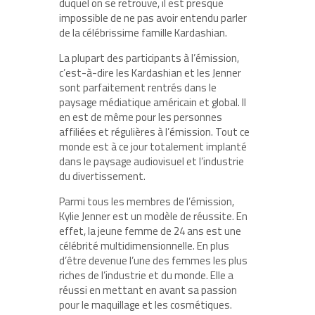
duquel on se retrouve, il est presque
impossible de ne pas avoir entendu parler
de la célébrissime famille Kardashian.
La plupart des participants à l’émission,
c’est-à-dire les Kardashian et les Jenner
sont parfaitement rentrés dans le
paysage médiatique américain et global. Il
en est de même pour les personnes
affiliées et régulières à l’émission. Tout ce
monde est à ce jour totalement implanté
dans le paysage audiovisuel et l’industrie
du divertissement.
Parmi tous les membres de l’émission,
Kylie Jenner est un modèle de réussite. En
effet, la jeune femme de 24 ans est une
célébrité multidimensionnelle. En plus
d’être devenue l’une des femmes les plus
riches de l’industrie et du monde. Elle a
réussi en mettant en avant sa passion
pour le maquillage et les cosmétiques.