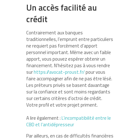
Un accès facilité au
crédit
Contrairement aux banques
traditionnelles, l’emprunt entre particuliers
ne requiert pas forcément d’apport
personnel important. Même avec un faible
apport, vous pouvez espérer obtenir un
financement. N’hésitez pas à vous rendre
sur
https://avocat-proust.fr/
pour vous
faire accompagner afin de ne pas être lésé.
Les prêteurs privés se basent davantage
sur la confiance et sont moins regardants
sur certains critères d’octroi de crédit.
Votre profil et votre projet priment.
A lire également :
L’incompatibilité entre le
CBD et l’antidépresseur
Par ailleurs, en cas de difficultés financières