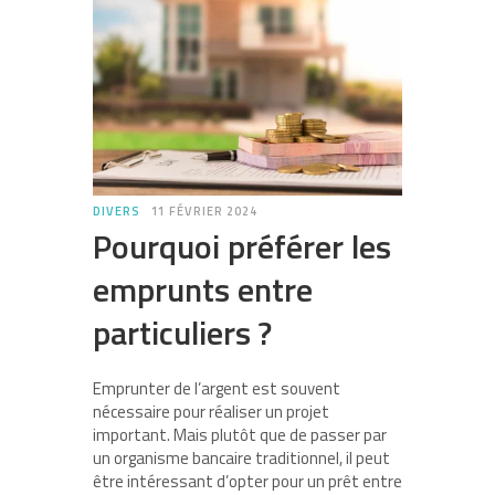
DIVERS
11 FÉVRIER 2024
Pourquoi préférer les
emprunts entre
particuliers ?
Emprunter de l’argent est souvent
nécessaire pour réaliser un projet
important. Mais plutôt que de passer par
un organisme bancaire traditionnel, il peut
être intéressant d’opter pour un prêt entre