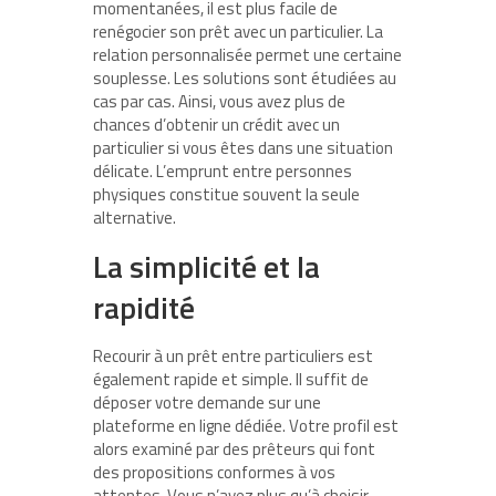
momentanées, il est plus facile de
renégocier son prêt avec un particulier. La
relation personnalisée permet une certaine
souplesse. Les solutions sont étudiées au
cas par cas. Ainsi, vous avez plus de
chances d’obtenir un crédit avec un
particulier si vous êtes dans une situation
délicate. L’emprunt entre personnes
physiques constitue souvent la seule
alternative.
La simplicité et la
rapidité
Recourir à un prêt entre particuliers est
également rapide et simple. Il suffit de
déposer votre demande sur une
plateforme en ligne dédiée. Votre profil est
alors examiné par des prêteurs qui font
des propositions conformes à vos
attentes. Vous n’avez plus qu’à choisir