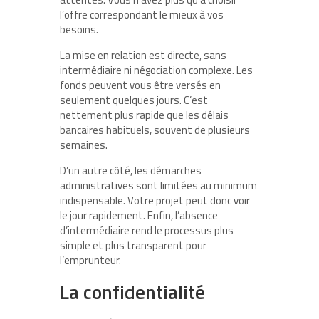
l’offre correspondant le mieux à vos
besoins.
La mise en relation est directe, sans
intermédiaire ni négociation complexe. Les
fonds peuvent vous être versés en
seulement quelques jours. C’est
nettement plus rapide que les délais
bancaires habituels, souvent de plusieurs
semaines.
D’un autre côté, les démarches
administratives sont limitées au minimum
indispensable. Votre projet peut donc voir
le jour rapidement. Enfin, l’absence
d’intermédiaire rend le processus plus
simple et plus transparent pour
l’emprunteur.
La confidentialité