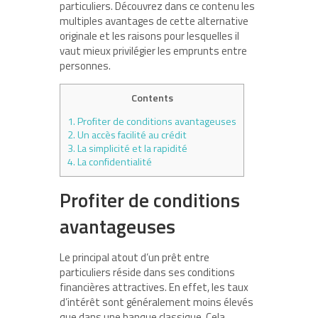
particuliers. Découvrez dans ce contenu les
multiples avantages de cette alternative
originale et les raisons pour lesquelles il
vaut mieux privilégier les emprunts entre
personnes.
Contents
1.
Profiter de conditions avantageuses
2.
Un accès facilité au crédit
3.
La simplicité et la rapidité
4.
La confidentialité
Profiter de conditions
avantageuses
Le principal atout d’un prêt entre
particuliers réside dans ses conditions
financières attractives. En effet, les taux
d’intérêt sont généralement moins élevés
que dans une banque classique. Cela