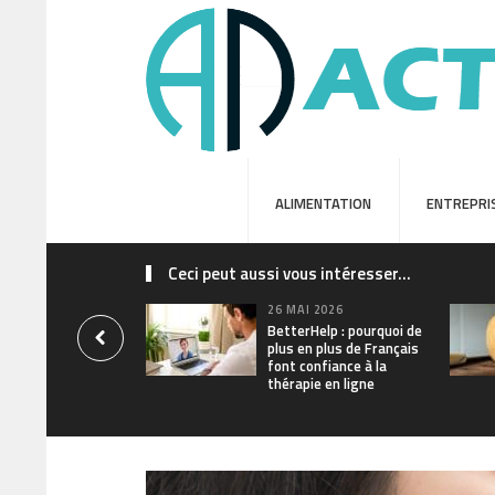
ALIMENTATION
ENTREPRI
Ceci peut aussi vous intéresser...
26 MAI 2026
BetterHelp : pourquoi de
plus en plus de Français
font confiance à la
thérapie en ligne