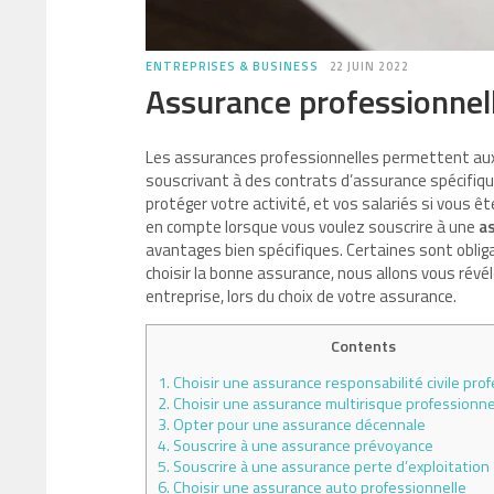
ENTREPRISES & BUSINESS
22 JUIN 2022
Assurance professionnelle
Les assurances professionnelles permettent aux t
souscrivant à des contrats d’assurance spécifiqu
protéger votre activité, et vos salariés si vous 
en compte lorsque vous voulez souscrire à une
a
avantages bien spécifiques. Certaines sont obliga
choisir la bonne assurance, nous allons vous révé
entreprise, lors du choix de votre assurance.
Contents
1.
Choisir une assurance responsabilité civile pro
2.
Choisir une assurance multirisque professionne
3.
Opter pour une assurance décennale
4.
Souscrire à une assurance prévoyance
5.
Souscrire à une assurance perte d’exploitation
6.
Choisir une assurance auto professionnelle