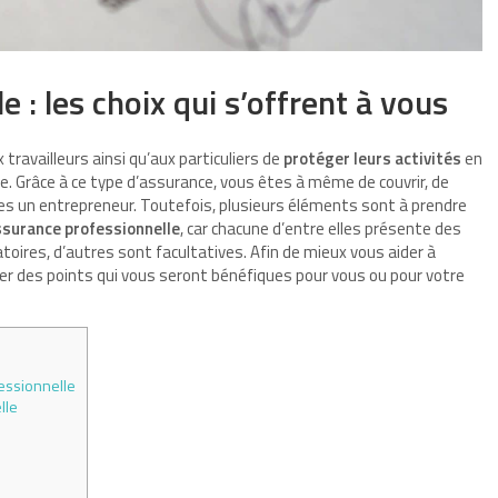
 : les choix qui s’offrent à vous
ravailleurs ainsi qu’aux particuliers de
protéger leurs activités
en
e. Grâce à ce type d’assurance, vous êtes à même de couvrir, de
êtes un entrepreneur. Toutefois, plusieurs éléments sont à prendre
ssurance professionnelle
, car chacune d’entre elles présente des
toires, d’autres sont facultatives. Afin de mieux vous aider à
ler des points qui vous seront bénéfiques pour vous ou pour votre
fessionnelle
lle