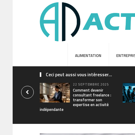
ALIMENTATION
ENTREPRI
Ceci peut aussi vous intéresser...
22 SEPTEMBRE 2025
Comment devenir
consultant freelance :
transformer son
expertise en activité
indépendante