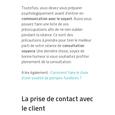
Toutefois, vous devez vous préparer
psychologiquement avant d’entrer en
communication avec le voyant
. Aussi vous
pouvez faire une liste de vos
préoccupations afin de ne rien oublier
pendant la séance. Ce sont des
précautions à prendre pour tirer le meilleur
parti de votre séance de
consultation
voyance
. Une dernière chose, soyez de
bonne humeur si vous souhaitez profiter
pleinement de la consultation.
A lire également :
Comment faire le choix
d’une société de pompes funèbres ?
La prise de contact avec
le client