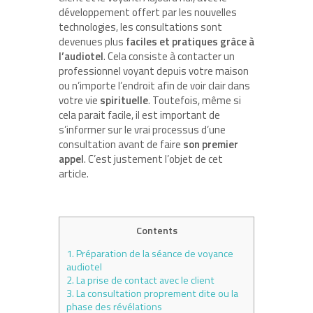
développement offert par les nouvelles
technologies, les consultations sont
devenues plus
faciles et pratiques grâce à
l’audiotel
. Cela consiste à contacter un
professionnel voyant depuis votre maison
ou n’importe l’endroit afin de voir clair dans
votre vie
spirituelle
. Toutefois, même si
cela parait facile, il est important de
s’informer sur le vrai processus d’une
consultation avant de faire
son premier
appel
. C’est justement l’objet de cet
article.
Contents
1.
Préparation de la séance de voyance
audiotel
2.
La prise de contact avec le client
3.
La consultation proprement dite ou la
phase des révélations