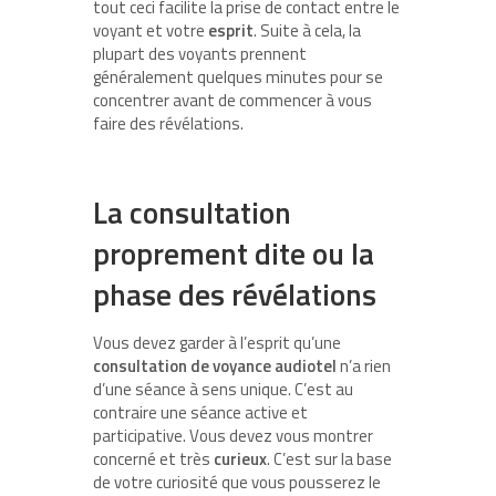
tout ceci facilite la prise de contact entre le
voyant et votre
esprit
. Suite à cela, la
plupart des voyants prennent
généralement quelques minutes pour se
concentrer avant de commencer à vous
faire des révélations.
La consultation
proprement dite ou la
phase des révélations
Vous devez garder à l’esprit qu’une
consultation de voyance audiotel
n’a rien
d’une séance à sens unique. C’est au
contraire une séance active et
participative. Vous devez vous montrer
concerné et très
curieux
. C’est sur la base
de votre curiosité que vous pousserez le