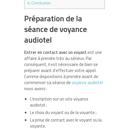
4.
Conclusion
Préparation de la
séance de voyance
audiotel
Entrer en contact avec un voyant
est une
affaire à prendre très au sérieux. Par
conséquent, il est nécessaire de bien se
préparer avant d’effectuer votre appel.
Comme dispositions à prendre avant de
commencer sa séance de
voyance audiotel
nous avons :
L’inscription sur un site voyance
audiotel ;
Le choix du voyant ou de la voyante ;
La prise de contact avec le voyant ou la
voyante.