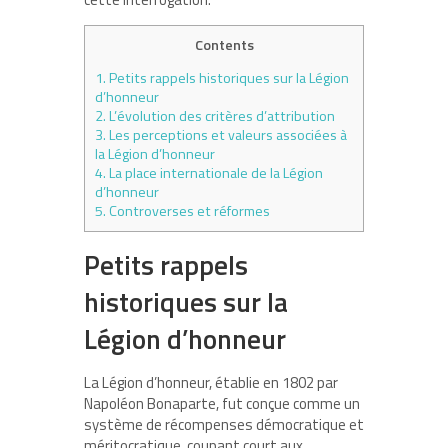
Contents
1.
Petits rappels historiques sur la Légion
d’honneur
2.
L’évolution des critères d’attribution
3.
Les perceptions et valeurs associées à
la Légion d’honneur
4.
La place internationale de la Légion
d’honneur
5.
Controverses et réformes
Petits rappels
historiques sur la
Légion d’honneur
La Légion d’honneur, établie en 1802 par
Napoléon Bonaparte, fut conçue comme un
système de récompenses démocratique et
méritocratique, coupant court aux