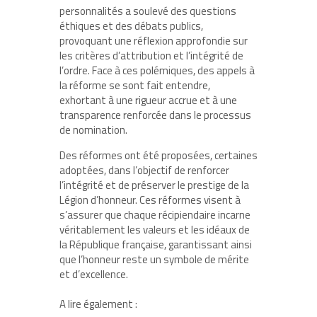
personnalités a soulevé des questions
éthiques et des débats publics,
provoquant une réflexion approfondie sur
les critères d’attribution et l’intégrité de
l’ordre. Face à ces polémiques, des appels à
la réforme se sont fait entendre,
exhortant à une rigueur accrue et à une
transparence renforcée dans le processus
de nomination.
Des réformes ont été proposées, certaines
adoptées, dans l’objectif de renforcer
l’intégrité et de préserver le prestige de la
Légion d’honneur. Ces réformes visent à
s’assurer que chaque récipiendaire incarne
véritablement les valeurs et les idéaux de
la République française, garantissant ainsi
que l’honneur reste un symbole de mérite
et d’excellence.
A lire également :