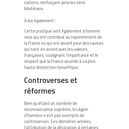
nations, renforçant ainsi les liens
bilatéraux.
A lire également :
Cette pratique sert également à honorer
ceux qui ont contribué au rayonnement de
la France ou qui ont œuvré pour des causes
qui sont en accord avec les valeurs
françaises, soulignant l’importance et le
respect que la France accorde à sa plus
haute distinction honorifique.
Controverses et
réformes
Bien qu’étant un symbole de
reconnaissance suprême, la Légion
d’honneur n’est pas exempte de
controverses. Ces dernières années,
l’attribution de la décoration à certaines