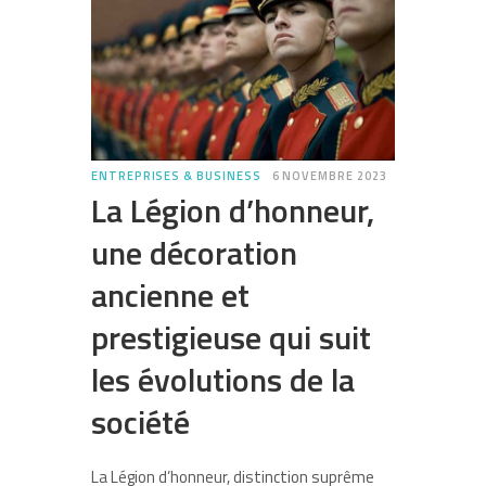
ENTREPRISES & BUSINESS
6 NOVEMBRE 2023
La Légion d’honneur,
une décoration
ancienne et
prestigieuse qui suit
les évolutions de la
société
La Légion d’honneur, distinction suprême