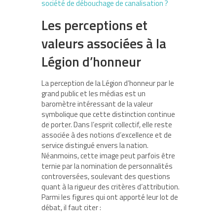
société de débouchage de canalisation ?
Les perceptions et
valeurs associées à la
Légion d’honneur
La perception de la Légion d’honneur par le
grand public et les médias est un
baromètre intéressant de la valeur
symbolique que cette distinction continue
de porter. Dans l’esprit collectif, elle reste
associée à des notions d’excellence et de
service distingué envers la nation.
Néanmoins, cette image peut parfois être
ternie par la nomination de personnalités
controversées, soulevant des questions
quant à la rigueur des critères d’attribution.
Parmi les figures qui ont apporté leur lot de
débat, il faut citer :