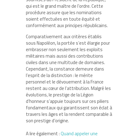
qui est le grand maître de l’ordre. Cette
procédure assure que les nominations
soient effectuées en toute équité et
conformément aux principes républicains.
Comparativement aux critères établis
sous Napoléon, la portée s’est élargie pour
embrasser non seulement les exploits
militaires mais aussi des contributions
civiles dans une multitude de domaines.
Cependant, la constance demeure dans
l’esprit de la distinction : le mérite
personnel et le dévouement à la France
restent au cœur de l’attribution. Malgré les
évolutions, le prestige de la Légion
d’honneur s’appuie toujours sur ces piliers
fondamentaux qui garantissent son éclat à
travers les âges et la rendent comparable à
son prestige d’origine.
A lire également :
Quand appeler une