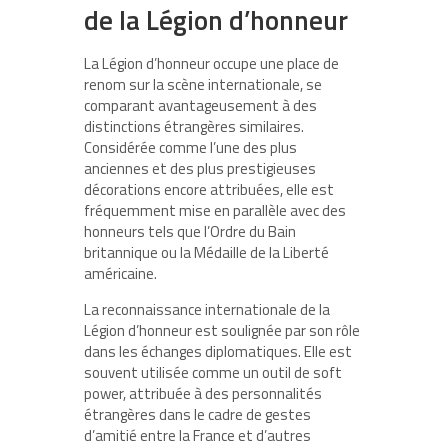
de la Légion d’honneur
La Légion d’honneur occupe une place de
renom sur la scène internationale, se
comparant avantageusement à des
distinctions étrangères similaires.
Considérée comme l’une des plus
anciennes et des plus prestigieuses
décorations encore attribuées, elle est
fréquemment mise en parallèle avec des
honneurs tels que l’Ordre du Bain
britannique ou la Médaille de la Liberté
américaine.
La reconnaissance internationale de la
Légion d’honneur est soulignée par son rôle
dans les échanges diplomatiques. Elle est
souvent utilisée comme un outil de soft
power, attribuée à des personnalités
étrangères dans le cadre de gestes
d’amitié entre la France et d’autres