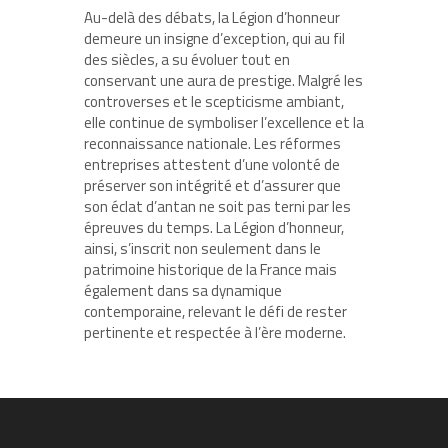
Au-delà des débats, la Légion d’honneur
demeure un insigne d’exception, qui au fil
des siècles, a su évoluer tout en
conservant une aura de prestige. Malgré les
controverses et le scepticisme ambiant,
elle continue de symboliser l’excellence et la
reconnaissance nationale. Les réformes
entreprises attestent d’une volonté de
préserver son intégrité et d’assurer que
son éclat d’antan ne soit pas terni par les
épreuves du temps. La Légion d’honneur,
ainsi, s’inscrit non seulement dans le
patrimoine historique de la France mais
également dans sa dynamique
contemporaine, relevant le défi de rester
pertinente et respectée à l’ère moderne.