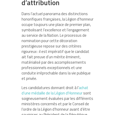
d’attribution
Dans l’actuel panorama des distinctions
honorifiques françaises, la Légion d’honneur
occupe toujours une place de premier plan,
symbolisant l’excellence et l’engagement
au service de la Nation. Le processus de
nomination pour cette décoration
prestigieuse repose sur des critères
rigoureux : il est impératif que le candidat
ait fait preuve d’un mérite éminent,
matérialisé par des accomplissements
professionnels exceptionnels et une
conduite irréprochable dans la vie publique
et privée.
Les candidatures donnant droit à l’
achat
d’une médaille de la Légion d’Honneur
sont
soigneusement évaluées par les différents
ministères concernés et par le Conseil de
l’ordre de la Légion d’honneur avant d’être
soumises au Président de la République,