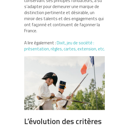
conservant ses principes fondateurs, a su
s’adapter pour demeurer une marque de
distinction pertinente et désirable, un
miroir des talents et des engagements qui
ont façonné et continuent de façonner la
France.
A lire également :
Dixit, jeu de société :
présentation, règles, cartes, extension, etc.
L’évolution des critères