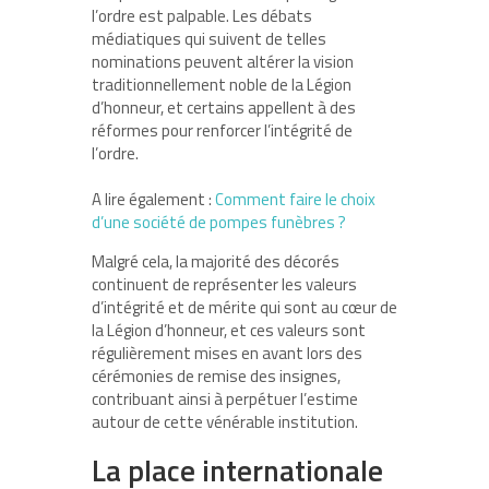
l’ordre est palpable. Les débats
médiatiques qui suivent de telles
nominations peuvent altérer la vision
traditionnellement noble de la Légion
d’honneur, et certains appellent à des
réformes pour renforcer l’intégrité de
l’ordre.
A lire également :
Comment faire le choix
d’une société de pompes funèbres ?
Malgré cela, la majorité des décorés
continuent de représenter les valeurs
d’intégrité et de mérite qui sont au cœur de
la Légion d’honneur, et ces valeurs sont
régulièrement mises en avant lors des
cérémonies de remise des insignes,
contribuant ainsi à perpétuer l’estime
autour de cette vénérable institution.
La place internationale