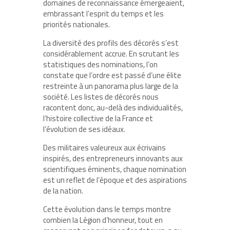
domaines de reconnaissance émergeaient,
embrassant l’esprit du temps et les
priorités nationales.
La diversité des profils des décorés s’est
considérablement accrue. En scrutant les
statistiques des nominations, l’on
constate que l’ordre est passé d’une élite
restreinte à un panorama plus large de la
société. Les listes de décorés nous
racontent donc, au-delà des individualités,
l’histoire collective de la France et
l’évolution de ses idéaux.
Des militaires valeureux aux écrivains
inspirés, des entrepreneurs innovants aux
scientifiques éminents, chaque nomination
est un reflet de l’époque et des aspirations
de la nation.
Cette évolution dans le temps montre
combien la Légion d’honneur, tout en