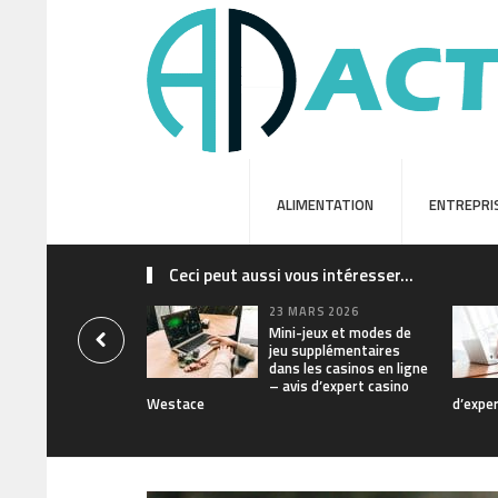
ALIMENTATION
ENTREPRI
Ceci peut aussi vous intéresser...
23 MARS 2026
Mini-jeux et modes de
jeu supplémentaires
dans les casinos en ligne
– avis d’expert casino
Westace
d’expe