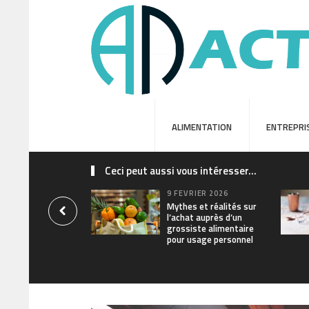
ALIMENTATION
ENTREPRI
Ceci peut aussi vous intéresser...
9 FÉVRIER 2026
Mythes et réalités sur
l’achat auprès d’un
grossiste alimentaire
pour usage personnel