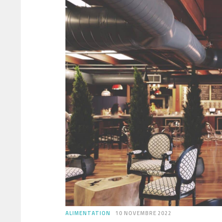
ALIMENTATION
10 NOVEMBRE 2022