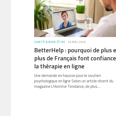
SANTÉ & BIEN-ÊTRE
26 MAI 2026
BetterHelp : pourquoi de plus 
plus de Français font confiance
la thérapie en ligne
Une demande en hausse pour le soutien
psychologique en ligne Selon un article récent du
magazine L’Homme Tendance, de plus…