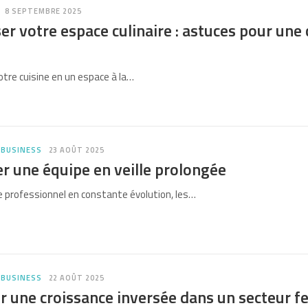
8 SEPTEMBRE 2025
r votre espace culinaire : astuces pour une 
tre cuisine en un espace à la…
 BUSINESS
23 AOÛT 2025
r une équipe en veille prolongée
professionnel en constante évolution, les…
 BUSINESS
22 AOÛT 2025
r une croissance inversée dans un secteur 