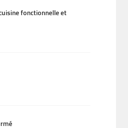
cuisine fonctionnelle et
fermé