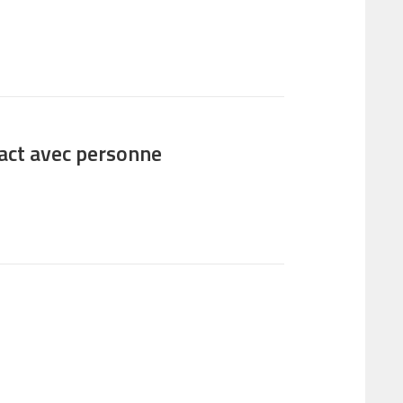
tact avec personne