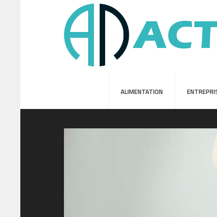
ALIMENTATION
ENTREPRI