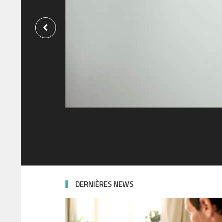
DERNIÈRES NEWS