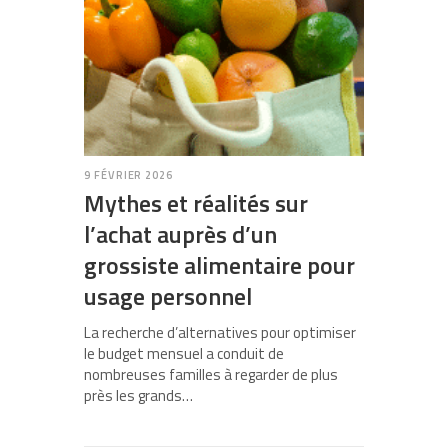
9 FÉVRIER 2026
Mythes et réalités sur
l’achat auprès d’un
grossiste alimentaire pour
usage personnel
La recherche d’alternatives pour optimiser
le budget mensuel a conduit de
nombreuses familles à regarder de plus
près les grands…