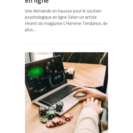
en ligne
Une demande en hausse pour le soutien
psychologique en ligne Selon un article
récent du magazine L’Homme Tendance, de
plus…