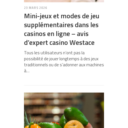
23 MARS 2026
Mini-jeux et modes de jeu
supplémentaires dans les
casinos en ligne – avis
d’expert casino Westace
Tous les utilisateurs n’ont pas la
possibilité de jouer longtemps à des jeux
traditionnels ou de s’adonner aux machines
à…