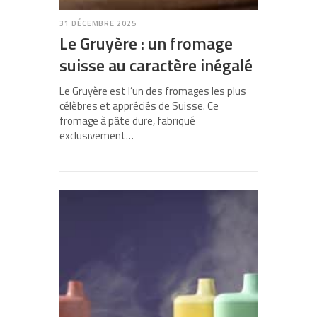
31 DÉCEMBRE 2025
Le Gruyère : un fromage
suisse au caractère inégalé
Le Gruyère est l’un des fromages les plus
célèbres et appréciés de Suisse. Ce
fromage à pâte dure, fabriqué
exclusivement…