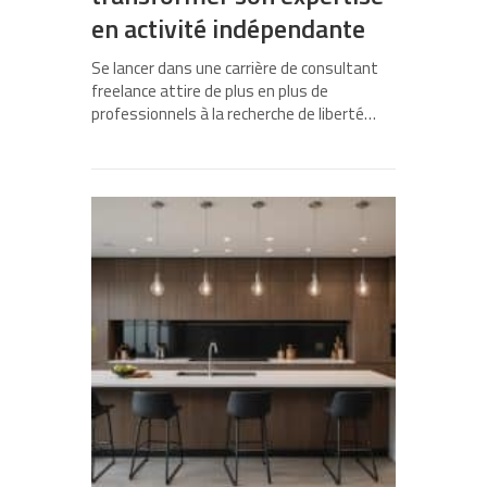
en activité indépendante
Se lancer dans une carrière de consultant
freelance attire de plus en plus de
professionnels à la recherche de liberté…