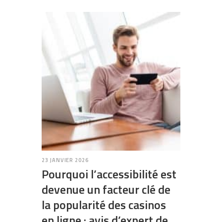
23 JANVIER 2026
Pourquoi l’accessibilité est
devenue un facteur clé de
la popularité des casinos
en ligne : avis d’expert de