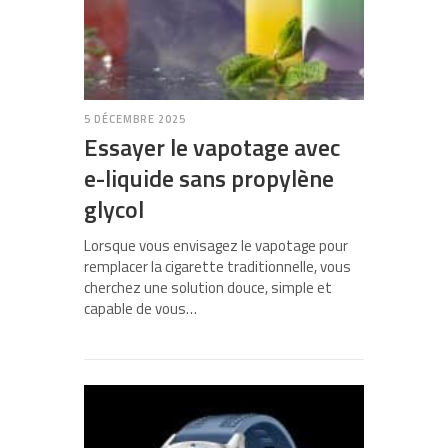
5 DÉCEMBRE 2025
Essayer le vapotage avec
e-liquide sans propylène
glycol
Lorsque vous envisagez le vapotage pour
remplacer la cigarette traditionnelle, vous
cherchez une solution douce, simple et
capable de vous…