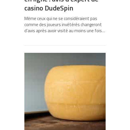
casino DudeSpin
Même ceux qui ne se considéraient pas
comme des joueurs invétérés changeront
d’avis après avoir visité au moins une fois…