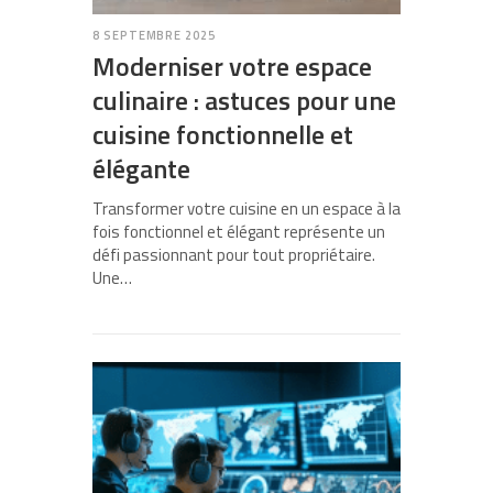
8 SEPTEMBRE 2025
Moderniser votre espace
culinaire : astuces pour une
cuisine fonctionnelle et
élégante
Transformer votre cuisine en un espace à la
fois fonctionnel et élégant représente un
défi passionnant pour tout propriétaire.
Une…