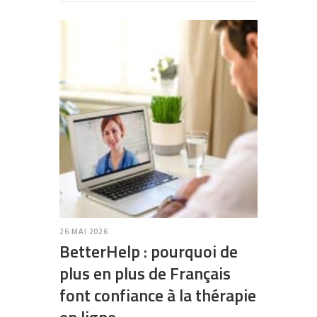
26 MAI 2026
BetterHelp : pourquoi de
plus en plus de Français
font confiance à la thérapie