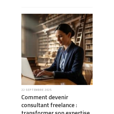
22 SEPTEMBRE 2025
Comment devenir
consultant freelance :
transformer son expertise