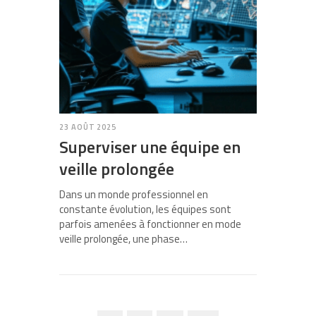
23 AOÛT 2025
Superviser une équipe en
veille prolongée
Dans un monde professionnel en
constante évolution, les équipes sont
parfois amenées à fonctionner en mode
veille prolongée, une phase…