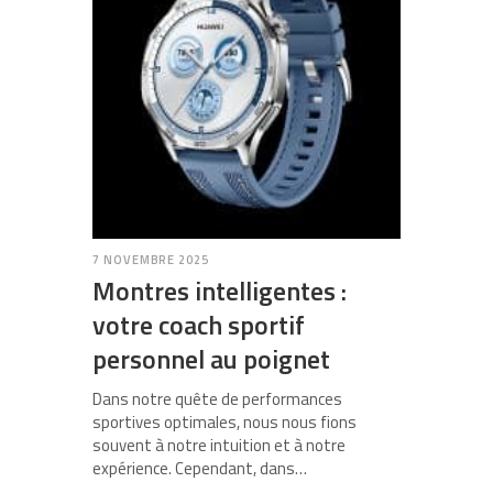
7 NOVEMBRE 2025
Montres intelligentes :
votre coach sportif
personnel au poignet
Dans notre quête de performances
sportives optimales, nous nous fions
souvent à notre intuition et à notre
expérience. Cependant, dans…